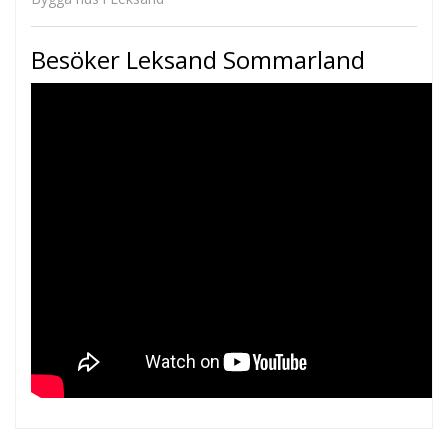
Besöker Leksand Sommarland