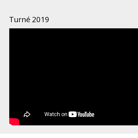
Turné 2019