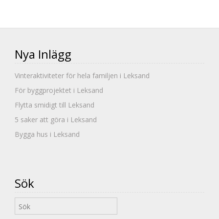
Nya Inlägg
Vinteraktiviteter för hela familjen i Leksand
För byggprojektet i Leksand
Flytta smidigt till Leksand
5 saker att göra i Leksand
Bygga hus i Leksand
Sök