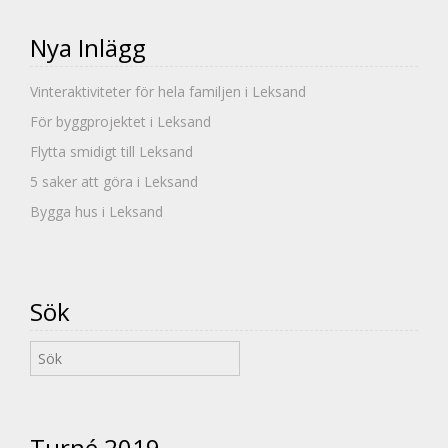
Nya Inlägg
Vinteraktiviteter för hela familjen i Leksand
För byggprojektet i Leksand
Flytta smidigt till Leksand
5 saker att göra i Leksand
Bygga hus i Leksand
Sök
Turné 2019