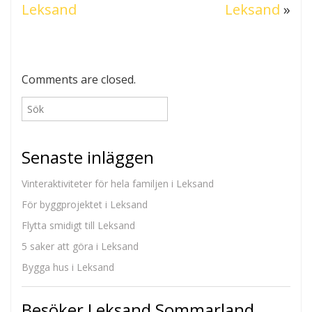
Leksand
Leksand
»
Comments are closed.
Senaste inläggen
Vinteraktiviteter för hela familjen i Leksand
För byggprojektet i Leksand
Flytta smidigt till Leksand
5 saker att göra i Leksand
Bygga hus i Leksand
Besöker Leksand Sommarland