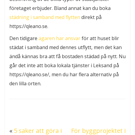
företaget erbjuder. Bland annat kan du boka
städning i samband med flytten
direkt på
https://qleano.se.
Den tidigare
ägaren har ansvar
för att huset blir
städat i samband med dennes utflytt, men det kan
ändå kännas bra att få bostaden städad på nytt. Nu
går det inte att boka lokala tjänster i Leksand på
https://qleano.se/, men du har flera alternativ på
den lilla orten.
«
5 saker att göra i
För byggprojektet i