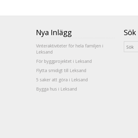
Nya Inlägg
Sök
Vinteraktiviteter för hela familjen i
Leksand
För byggprojektet i Leksand
Flytta smidigt till Leksand
5 saker att göra i Leksand
Bygga hus i Leksand