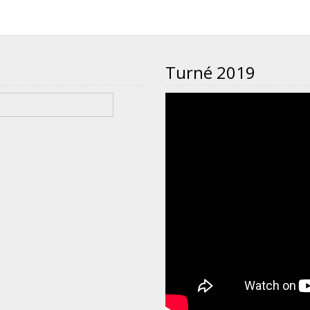
Turné 2019