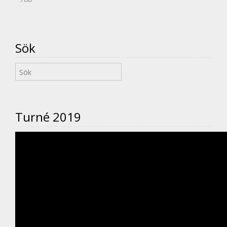
Sök
Turné 2019